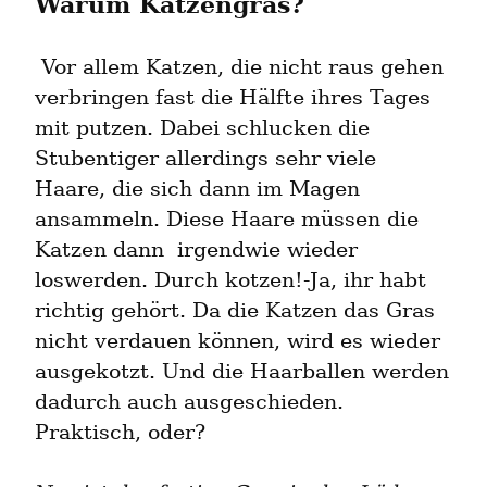
Warum Katzengras?
 Vor allem Katzen, die nicht raus gehen 
verbringen fast die Hälfte ihres Tages 
mit putzen. Dabei schlucken die 
Stubentiger allerdings sehr viele 
Haare, die sich dann im Magen 
ansammeln. Diese Haare müssen die 
Katzen dann  irgendwie wieder 
loswerden. Durch kotzen!-Ja, ihr habt 
richtig gehört. Da die Katzen das Gras 
nicht verdauen können, wird es wieder 
ausgekotzt. Und die Haarballen werden 
dadurch auch ausgeschieden. 
Praktisch, oder?