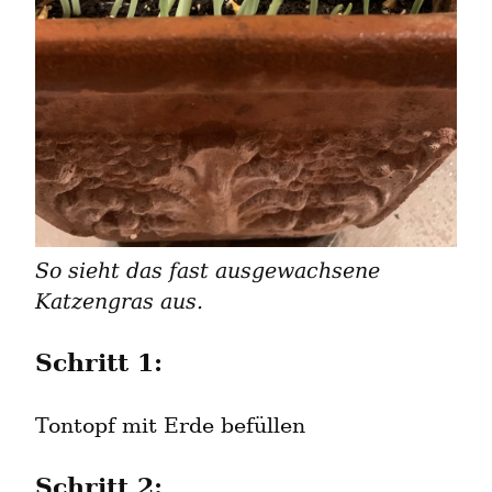
So sieht das fast ausgewachsene 
Katzengras aus.
Schritt 1:
Tontopf mit Erde befüllen
Schritt 2: