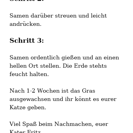
Samen darüber streuen und leicht 
andrücken.
Schritt 3:
Samen ordentlich gießen und an einen 
hellen Ort stellen. Die Erde stehts 
feucht halten.
Nach 1-2 Wochen ist das Gras 
ausgewachsen und ihr könnt es eurer 
Katze geben.
Viel Spaß beim Nachmachen, euer 
Kater Fritz.