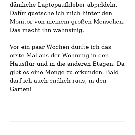
dämliche Laptopaufkleber abpiddeln. 
Dafür quetsche ich mich hinter den 
Monitor von meinem großen Menschen. 
Das macht ihn wahnsinig.
Vor ein paar Wochen durfte ich das 
erste Mal aus der Wohnung in den 
Hausflur und in die anderen Etagen. Da 
gibt es eine Menge zu erkunden. Bald 
darf ich auch endlich raus, in den 
Garten!