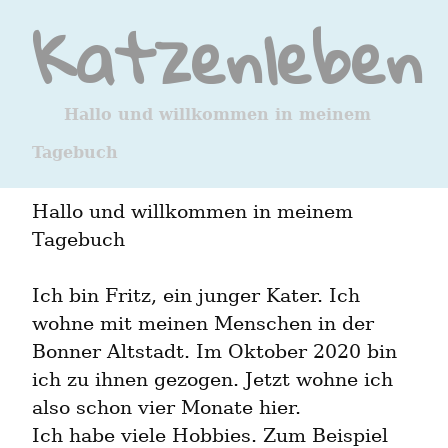
Katzenleben
Hallo und willkommen in meinem
Tagebuch
Hallo und willkommen in meinem 
Tagebuch
Ich bin Fritz, ein junger Kater. Ich 
wohne mit meinen Menschen in der 
Bonner Altstadt. Im Oktober 2020 bin 
ich zu ihnen gezogen. Jetzt wohne ich 
also schon vier Monate hier.

Ich habe viele Hobbies. Zum Beispiel 